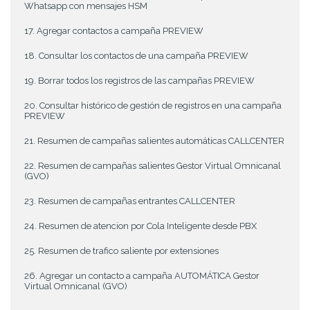
Whatsapp con mensajes HSM
17. Agregar contactos a campaña PREVIEW
18. Consultar los contactos de una campaña PREVIEW
19. Borrar todos los registros de las campañas PREVIEW
20. Consultar histórico de gestión de registros en una campaña
PREVIEW
21. Resumen de campañas salientes automáticas CALLCENTER
22. Resumen de campañas salientes Gestor Virtual Omnicanal
(GVO)
23. Resumen de campañas entrantes CALLCENTER
24. Resumen de atencion por Cola Inteligente desde PBX
25. Resumen de trafico saliente por extensiones
26. Agregar un contacto a campaña AUTOMÁTICA Gestor
Virtual Omnicanal (GVO)